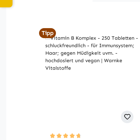
Produktgalerie überspringen
Tipp