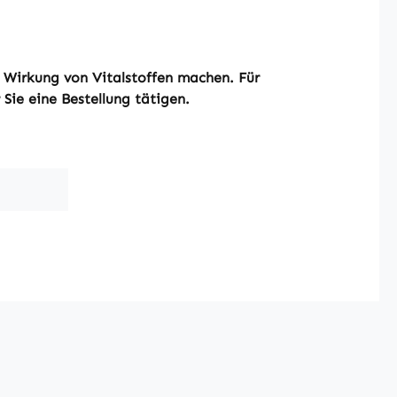
r Wirkung von Vitalstoffen machen. Für
Sie eine Bestellung tätigen.