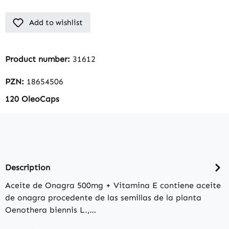
Add to wishlist
Product number:
31612
PZN:
18654506
120 OleoCaps
Description
Aceite de Onagra 500mg + Vitamina E contiene aceite
de onagra procedente de las semillas de la planta
Oenothera biennis L.,…