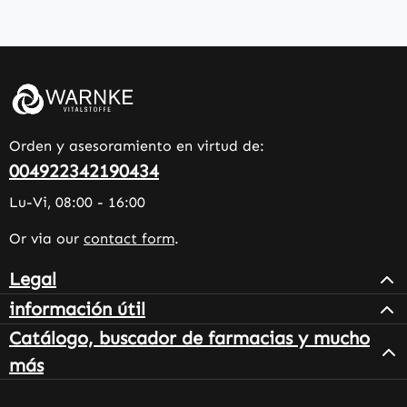
Orden y asesoramiento en virtud de:
004922342190434
Lu-Vi, 08:00 - 16:00
Or via our
contact form
.
Legal
información útil
Catálogo, buscador de farmacias y mucho
más