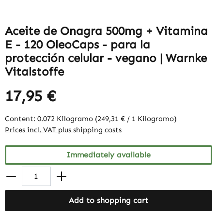
Aceite de Onagra 500mg + Vitamina
E - 120 OleoCaps - para la
protección celular - vegano | Warnke
Vitalstoffe
17,95 €
Content:
0.072 Kilogramo
(249,31 € / 1 Kilogramo)
Prices incl. VAT plus shipping costs
Immediately available
Add to shopping cart