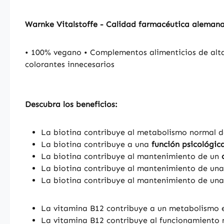
Warnke Vitalstoffe - Calidad farmacéutica aleman
• 100% vegano • Complementos alimenticios de alta
colorantes innecesarios
Descubra los beneficios:
La biotina contribuye al metabolismo normal d
La biotina contribuye a una
función psicológic
La biotina contribuye al mantenimiento de un
La biotina contribuye al mantenimiento de un
La biotina contribuye al mantenimiento de un
La vitamina B12 contribuye a un metabolismo 
La vitamina B12 contribuye al funcionamiento