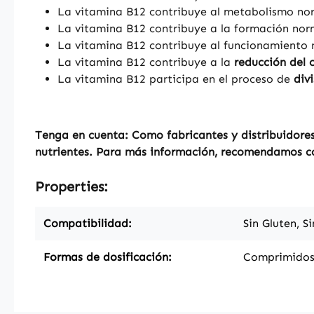
La vitamina B12 contribuye al metabolismo nor
La vitamina B12 contribuye a la formación no
La vitamina B12 contribuye al funcionamiento
La vitamina B12 contribuye a la
reducción del 
La vitamina B12 participa en el proceso de
divi
Tenga en cuenta: Como fabricantes y distribuidores
nutrientes. Para más información, recomendamos con
Properties:
Compatibilidad:
Sin Gluten, S
Formas de dosificación:
Comprimido