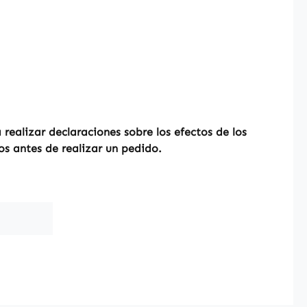
ealizar declaraciones sobre los efectos de los
os antes de realizar un pedido.