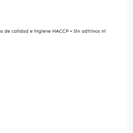
 de calidad e higiene HACCP • Sin aditivos ni