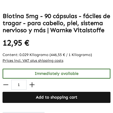
Biotina 5mg - 90 cápsulas - fáciles de
tragar - para cabello, piel, sistema
nervioso y más | Warnke Vitalstoffe
12,95 €
Content:
0.029 Kilogramo
(446,55 € / 1 Kilogramo)
Prices incl. VAT plus shipping costs
Immediately available
Add to shopping cart