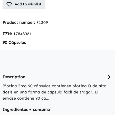
Add to wishlist
Product number:
31309
PZN:
17848361
90 Cápsulas
Description
Biotina 5mg 90 cápsulas contienen biotina D de alta
dosis en una forma de cápsula fácil de tragar. El
envase contiene 90 cá…
Ingredientes + consumo