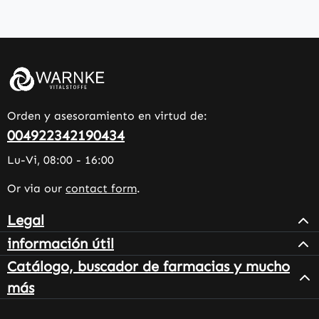
Orden y asesoramiento en virtud de:
004922342190434
Lu-Vi, 08:00 - 16:00
Or via our
contact form
.
Legal
información útil
Catálogo, buscador de farmacias y mucho
más