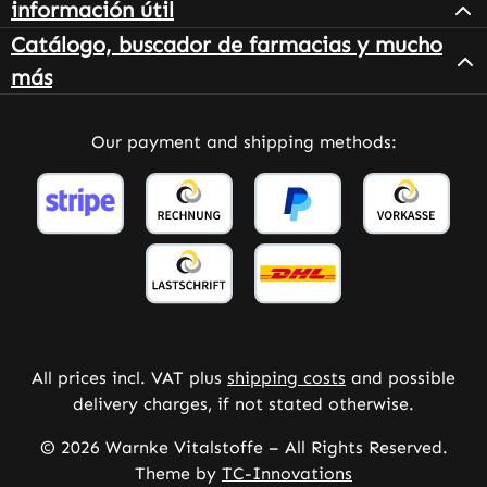
información útil
Catálogo, buscador de farmacias y mucho
más
Our payment and shipping methods:
All prices incl. VAT plus
shipping costs
and possible
delivery charges, if not stated otherwise.
© 2026 Warnke Vitalstoffe – All Rights Reserved.
Theme by
TC-Innovations