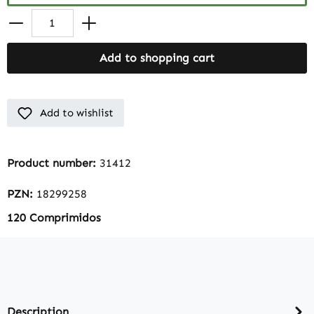
Add to shopping cart
Add to wishlist
Product number:
31412
PZN:
18299258
120 Comprimidos
Description