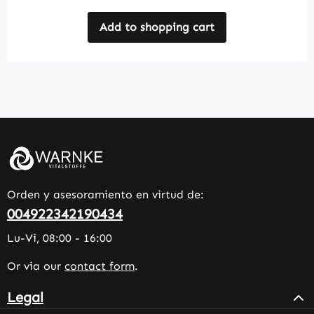
Add to shopping cart
Orden y asesoramiento en virtud de:
004922342190434
Lu-Vi, 08:00 - 16:00
Or via our
contact form
.
Legal