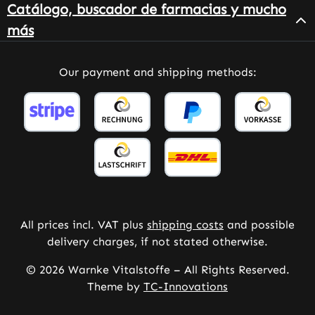
Catálogo, buscador de farmacias y mucho
más
Our payment and shipping methods:
All prices incl. VAT plus
shipping costs
and possible
delivery charges, if not stated otherwise.
© 2026 Warnke Vitalstoffe – All Rights Reserved.
Theme by
TC-Innovations