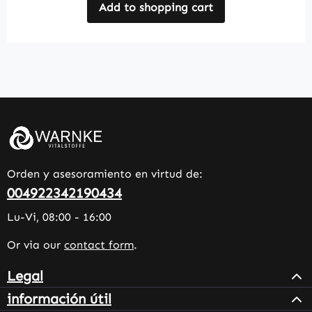
Add to shopping cart
Orden y asesoramiento en virtud de:
004922342190434
Lu-Vi, 08:00 - 16:00
Or via our
contact form
.
Legal
información útil