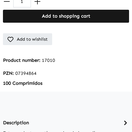
Add to shopping cart
Add to wishlist
Product number:
17010
PZN:
07394864
100 Comprimidos
Description