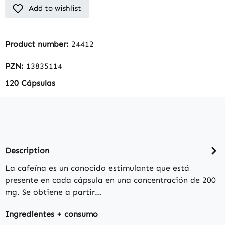
Add to wishlist
Product number:
24412
PZN:
13835114
120 Cápsulas
Description
La cafeína es un conocido estimulante que está
presente en cada cápsula en una concentración de 200
mg. Se obtiene a partir…
Ingredientes + consumo