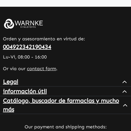
Orden y asesoramiento en virtud de:
004922342190434
Lu-Vi, 08:00 - 16:00
Or via our
contact form
.
Legal
información útil
Catálogo, buscador de farmacias y mucho
más
Our payment and shipping methods: