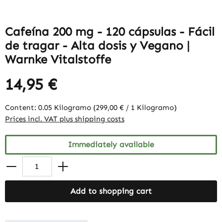
Cafeína 200 mg - 120 cápsulas - Fácil
de tragar - Alta dosis y Vegano |
Warnke Vitalstoffe
14,95 €
Content:
0.05 Kilogramo
(299,00 € / 1 Kilogramo)
Prices incl. VAT plus shipping costs
Immediately available
Add to shopping cart