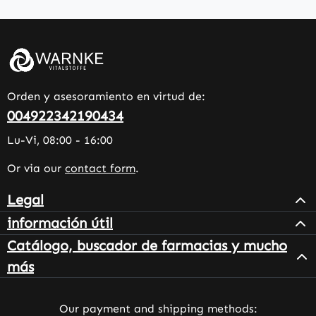
Orden y asesoramiento en virtud de:
004922342190434
Lu-Vi, 08:00 - 16:00
Or via our
contact form
.
Legal
información útil
Catálogo, buscador de farmacias y mucho
más
Our payment and shipping methods: