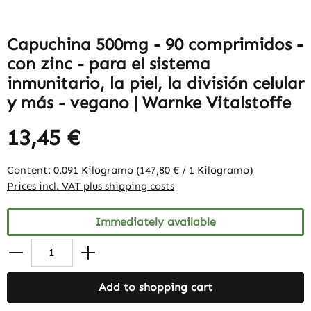
Capuchina 500mg - 90 comprimidos -
con zinc - para el sistema
inmunitario, la piel, la división celular
y más - vegano | Warnke Vitalstoffe
13,45 €
Content:
0.091 Kilogramo
(147,80 € / 1 Kilogramo)
Prices incl. VAT plus shipping costs
Immediately available
Add to shopping cart