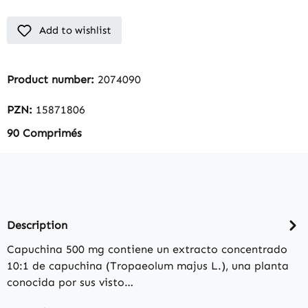
Add to wishlist
Product number:
2074090
PZN:
15871806
90 Comprimés
Description
Capuchina 500 mg contiene un extracto concentrado
10:1 de capuchina (Tropaeolum majus L.), una planta
conocida por sus visto…