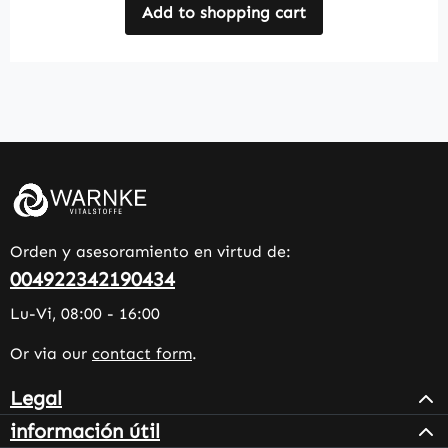
Add to shopping cart
Orden y asesoramiento en virtud de:
004922342190434
Lu-Vi, 08:00 - 16:00
Or via our
contact form
.
Legal
información útil