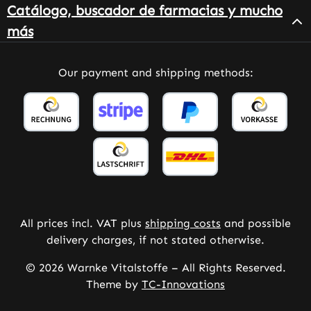
Catálogo, buscador de farmacias y mucho
más
Our payment and shipping methods:
All prices incl. VAT plus
shipping costs
and possible
delivery charges, if not stated otherwise.
© 2026 Warnke Vitalstoffe – All Rights Reserved.
Theme by
TC-Innovations