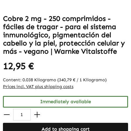
Cobre 2 mg - 250 comprimidos -
fáciles de tragar - para el sistema
inmunológico, pigmentación del
cabello y la piel, protección celular y
más - vegano | Warnke Vitalstoffe
12,95 €
Content:
0.038 Kilogramo
(340,79 € / 1 Kilogramo)
Prices incl. VAT plus shipping costs
Immediately available
Add to shopping cart