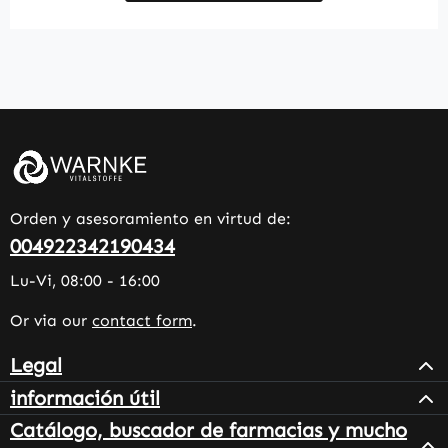
Orden y asesoramiento en virtud de:
004922342190434
Lu-Vi, 08:00 - 16:00
Or via our
contact form
.
Legal
información útil
Catálogo, buscador de farmacias y mucho