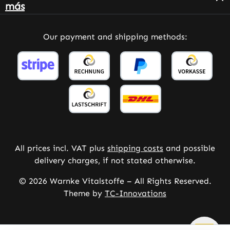
más
Our payment and shipping methods:
All prices incl. VAT plus
shipping costs
and possible
delivery charges, if not stated otherwise.
© 2026 Warnke Vitalstoffe – All Rights Reserved.
Theme by
TC-Innovations