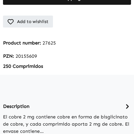
Add to wishlist
Product number:
27625
PZN:
20155609
250 Comprimidos
Description
El cobre 2 mg contiene cobre en forma de bisglicinato
de cobre, y cada comprimido aporta 2 mg de cobre. El
envase contiene…