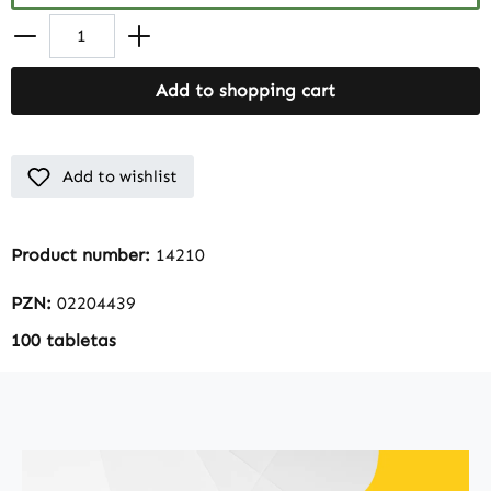
Add to shopping cart
Add to wishlist
Product number:
14210
PZN:
02204439
100 tabletas