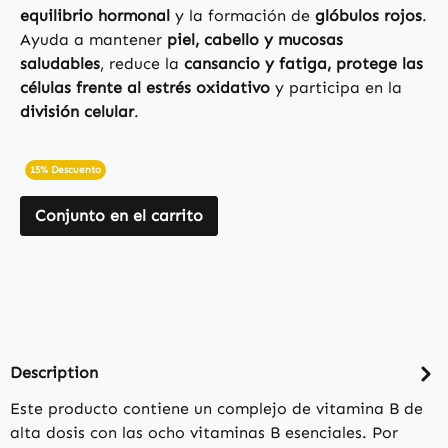
equilibrio hormonal
y la formación de
glóbulos rojos
.
Ayuda a mantener
piel, cabello y mucosas
saludables
, reduce la
cansancio y fatiga, protege las
células frente al estrés oxidativo
y participa en la
división celular
.
15% Descuento
Conjunto en el carrito
Description
Este producto contiene un complejo de vitamina B de
alta dosis con las ocho vitaminas B esenciales. Por