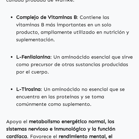
Complejo de Vitaminas B
: Contiene las
vitaminas B más importantes en un solo
producto, ampliamente utilizado en nutrición y
suplementación.
L-Fenilalanina
: Un aminoácido esencial que sirve
como precursor de otras sustancias producidas
por el cuerpo.
L-Tirosina
: Un aminoácido no esencial que se
encuentra en las proteínas y se toma
comúnmente como suplemento.
Apoya el
metabolismo energético normal, los
sistemas nervioso e inmunológico y la función
cardíaca
. Favorece el
rendimiento mental, el