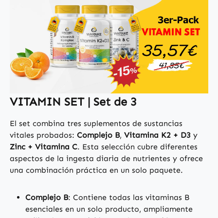
VITAMIN SET | Set de 3
El set combina tres suplementos de sustancias
vitales probados:
Complejo B
,
Vitamina K2 + D3
y
Zinc + Vitamina C
. Esta selección cubre diferentes
aspectos de la ingesta diaria de nutrientes y ofrece
una combinación práctica en un solo paquete.
Complejo B
: Contiene todas las vitaminas B
esenciales en un solo producto, ampliamente