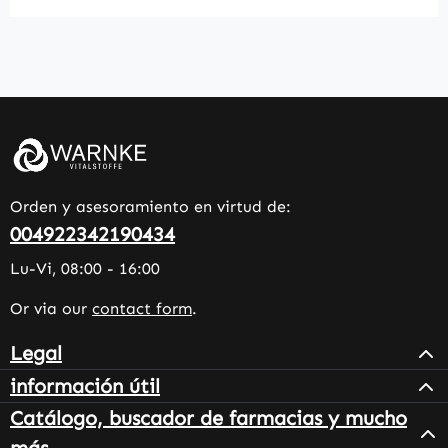
Orden y asesoramiento en virtud de:
004922342190434
Lu-Vi, 08:00 - 16:00
Or via our
contact form
.
Legal
información útil
Catálogo, buscador de farmacias y mucho
más