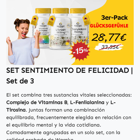
SET SENTIMIENTO DE FELICIDAD |
Set de 3
El set combina tres sustancias vitales seleccionadas:
Complejo de Vitaminas B
,
L-Fenilalanina
y
L-
Tirosina
. Juntas forman una combinación
equilibrada, frecuentemente elegida en relación con
el equilibrio mental y la vida cotidiana.
Comodamente agrupadas en un solo set, con la
calidad probada de Warnke.