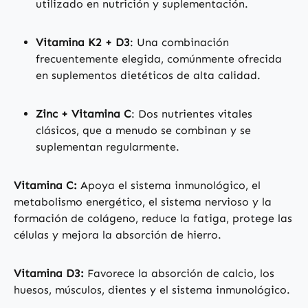
utilizado en nutrición y suplementación.
Vitamina K2 + D3
: Una combinación
frecuentemente elegida, comúnmente ofrecida
en suplementos dietéticos de alta calidad.
Zinc + Vitamina C
: Dos nutrientes vitales
clásicos, que a menudo se combinan y se
suplementan regularmente.
Vitamina C:
Apoya el sistema inmunológico, el
metabolismo energético, el sistema nervioso y la
formación de colágeno, reduce la fatiga, protege las
células y mejora la absorción de hierro.
Vitamina D3:
Favorece la absorción de calcio, los
huesos, músculos, dientes y el sistema inmunológico.