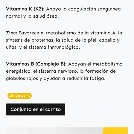
Vitamina K (K2):
Apoya la coagulación sanguínea
normal y la salud ósea.
Zinc:
Favorece el metabolismo de la vitamina A, la
síntesis de proteínas, la salud de la piel, cabello y
uñas, y el sistema inmunológico.
Vitaminas B (Complejo B):
Apoyan el metabolismo
energético, el sistema nervioso, la formación de
glóbulos rojos y ayudan a reducir la fatiga.
15% Descuento
Conjunto en el carrito