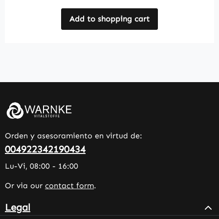
Add to shopping cart
Orden y asesoramiento en virtud de:
004922342190434
Lu-Vi, 08:00 - 16:00
Or via our
contact form
.
Legal