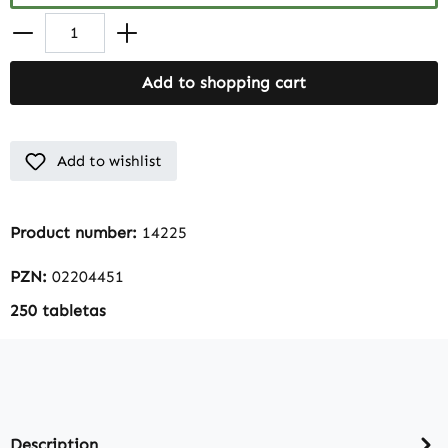
Add to shopping cart
Add to wishlist
Product number:
14225
PZN:
02204451
250 tabletas
Description