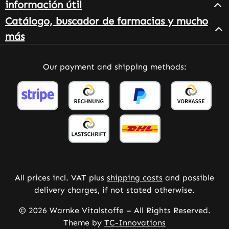
información útil
Catálogo, buscador de farmacias y mucho
más
Our payment and shipping methods:
All prices incl. VAT plus
shipping costs
and possible
delivery charges, if not stated otherwise.
© 2026 Warnke Vitalstoffe – All Rights Reserved.
Theme by
TC-Innovations