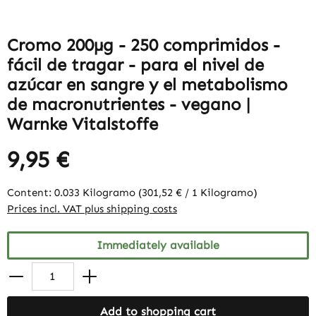
Cromo 200µg - 250 comprimidos -
fácil de tragar - para el nivel de
azúcar en sangre y el metabolismo
de macronutrientes - vegano |
Warnke Vitalstoffe
9,95 €
Content:
0.033 Kilogramo
(301,52 € / 1 Kilogramo)
Prices incl. VAT plus shipping costs
Immediately available
Add to shopping cart