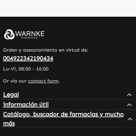
Orden y asesoramiento en virtud de:
004922342190434
Lu-Vi, 08:00 - 16:00
Or via our
contact form
.
Legal
información útil
Catálogo, buscador de farmacias y mucho
más