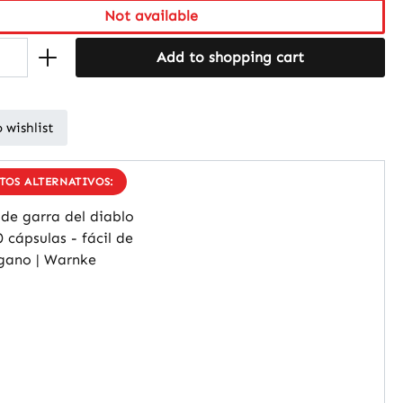
Not available
Add to shopping cart
 wishlist
OS ALTERNATIVOS: