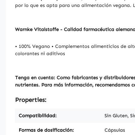
por lo que es apta para una alimentación vegana.
Warnke Vitalstoffe - Calidad farmacéutica aleman
• 100% Vegano • Complementos alimenticios de alta
colorantes ni aditivos
Tenga en cuenta: Como fabricantes y distribuidores
nutrientes. Para más información, recomendamos con
Properties:
Compatibilidad:
Sin Gluten, S
Formas de dosificación:
Cápsulas