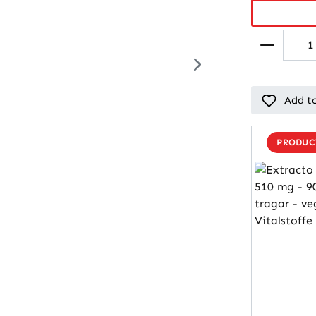
Add to
PRODUCT