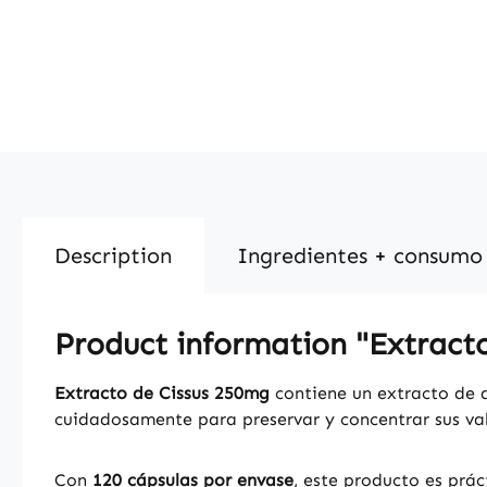
Description
Ingredientes + consumo
Product information "Extracto
Extracto de Cissus 250mg
contiene un extracto de 
cuidadosamente para preservar y concentrar sus va
Con
120 cápsulas por envase
, este producto es prác