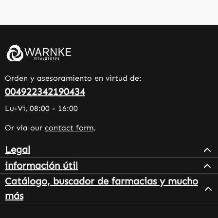
Orden y asesoramiento en virtud de:
004922342190434
Lu-Vi, 08:00 - 16:00
Or via our
contact form
.
Legal
información útil
Catálogo, buscador de farmacias y mucho
más