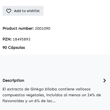
Add to wishlist
Product number:
2001090
PZN:
18495893
90 Cápsulas
Description
El extracto de Ginkgo biloba contiene valiosos
compuestos vegetales, incluidos al menos un 24% de
flavonoides y un 6% de lac…