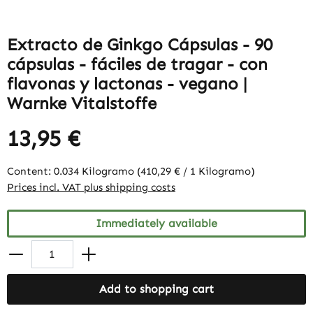
Extracto de Ginkgo Cápsulas - 90
cápsulas - fáciles de tragar - con
flavonas y lactonas - vegano |
Warnke Vitalstoffe
13,95 €
Content:
0.034 Kilogramo
(410,29 € / 1 Kilogramo)
Prices incl. VAT plus shipping costs
Immediately available
Add to shopping cart