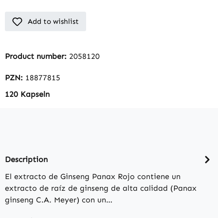
Add to wishlist
Product number:
2058120
PZN:
18877815
120 Kapseln
Description
El extracto de Ginseng Panax Rojo contiene un
extracto de raíz de ginseng de alta calidad (Panax
ginseng C.A. Meyer) con un…