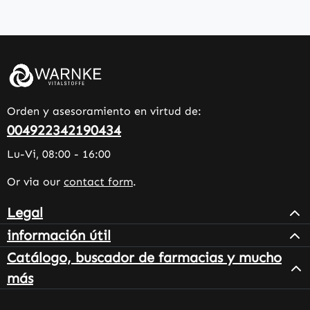
Orden y asesoramiento en virtud de:
004922342190434
Lu-Vi, 08:00 - 16:00
Or via our
contact form
.
Legal
información útil
Catálogo, buscador de farmacias y mucho
más