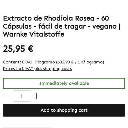
Extracto de Rhodiola Rosea - 60
Cápsulas - fácil de tragar - vegano |
Warnke Vitalstoffe
25,95 €
Content:
0.041 Kilogramo
(632,93 € / 1 Kilogramo)
Prices incl. VAT plus shipping costs
Immediately available
Add to shopping cart