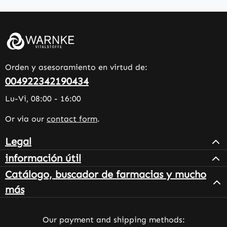
Orden y asesoramiento en virtud de:
004922342190434
Lu-Vi, 08:00 - 16:00
Or via our
contact form
.
Legal
información útil
Catálogo, buscador de farmacias y mucho
más
Our payment and shipping methods: