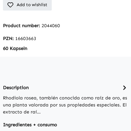
Add to wishlist
Product number:
2044060
PZN:
16603663
60 Kapseln
Description
Rhodiola rosea, también conocida como raíz de oro, es
una planta valorada por sus propiedades especiales. El
extracto de raí…
Ingredientes + consumo