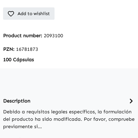
Add to wishlist
Product number:
2093100
PZN:
16781873
100 Cápsulas
Description
Debido a requisitos legales específicos, la formulación
del producto ha sido modificada. Por favor, compruebe
previamente si…