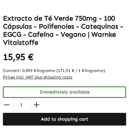
Extracto de Té Verde 750mg - 100
Cápsulas - Polifenoles - Catequinas -
EGCG - Cafeína - Vegano | Warnke
Vitalstoffe
15,95 €
Content:
0.093 Kilogramo
(171,51 € / 1 Kilogramo)
Prices incl. VAT plus shipping costs
Immediately available
Add to shopping cart