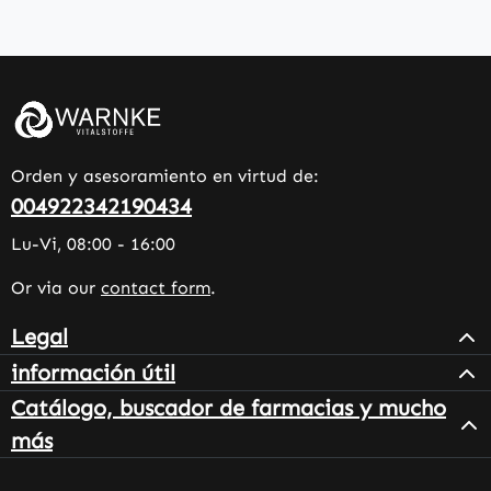
Orden y asesoramiento en virtud de:
004922342190434
Lu-Vi, 08:00 - 16:00
Or via our
contact form
.
Legal
información útil
Catálogo, buscador de farmacias y mucho
más