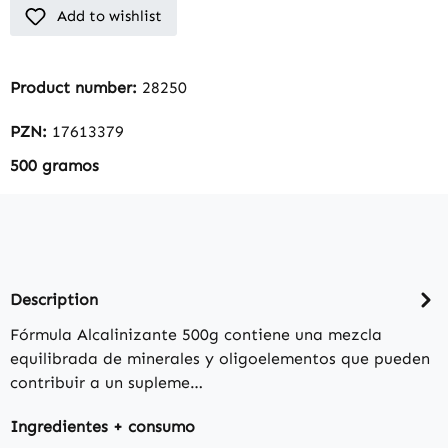
Add to wishlist
Product number:
28250
PZN:
17613379
500 gramos
Description
Fórmula Alcalinizante 500g contiene una mezcla
equilibrada de minerales y oligoelementos que pueden
contribuir a un supleme…
Ingredientes + consumo