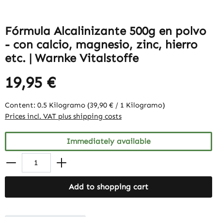
Fórmula Alcalinizante 500g en polvo
- con calcio, magnesio, zinc, hierro
etc. | Warnke Vitalstoffe
19,95 €
Content:
0.5 Kilogramo
(39,90 € / 1 Kilogramo)
Prices incl. VAT plus shipping costs
Immediately available
Add to shopping cart