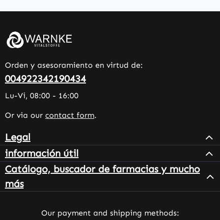
Orden y asesoramiento en virtud de:
004922342190434
Lu-Vi, 08:00 - 16:00
Or via our
contact form
.
Legal
información útil
Catálogo, buscador de farmacias y mucho
más
Our payment and shipping methods: