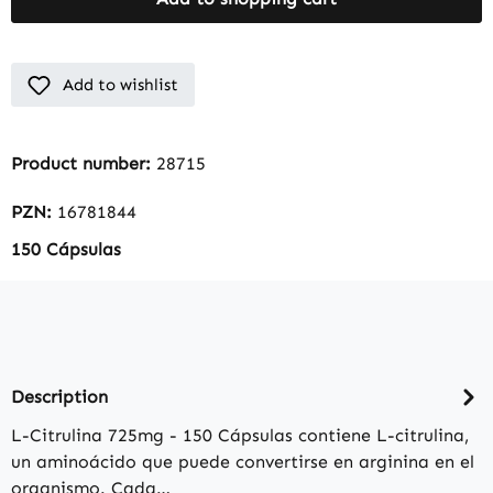
Add to wishlist
Product number:
28715
PZN:
16781844
150 Cápsulas
Description
L-Citrulina 725mg - 150 Cápsulas contiene L-citrulina,
un aminoácido que puede convertirse en arginina en el
organismo. Cada…