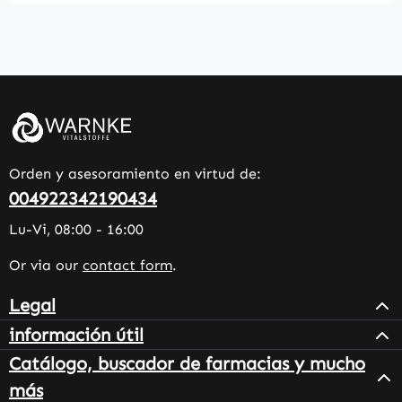
Orden y asesoramiento en virtud de:
004922342190434
Lu-Vi, 08:00 - 16:00
Or via our
contact form
.
Legal
información útil
Catálogo, buscador de farmacias y mucho
más