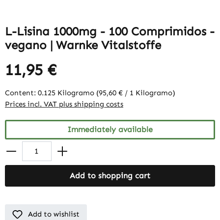
L-Lisina 1000mg - 100 Comprimidos -
vegano | Warnke Vitalstoffe
11,95 €
Content:
0.125 Kilogramo
(95,60 € / 1 Kilogramo)
Prices incl. VAT plus shipping costs
Immediately available
Add to shopping cart
Add to wishlist