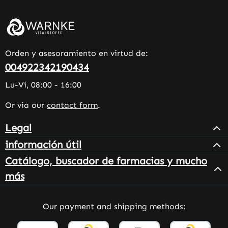
Orden y asesoramiento en virtud de:
004922342190434
Lu-Vi, 08:00 - 16:00
Or via our
contact form
.
Legal
información útil
Catálogo, buscador de farmacias y mucho
más
Our payment and shipping methods: