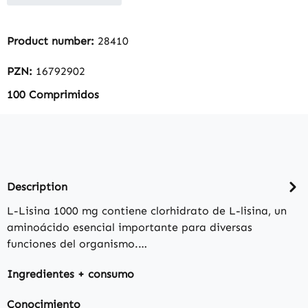
Product number:
28410
PZN:
16792902
100 Comprimidos
Description
L-Lisina 1000 mg contiene clorhidrato de L-lisina, un
aminoácido esencial importante para diversas
funciones del organismo.…
Ingredientes + consumo
Conocimiento