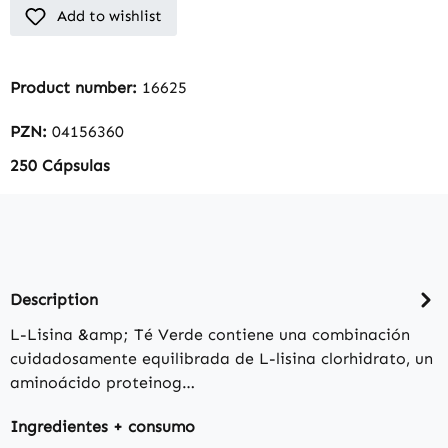
Add to wishlist
Product number:
16625
PZN:
04156360
250 Cápsulas
Description
L-Lisina &amp; Té Verde contiene una combinación
cuidadosamente equilibrada de L-lisina clorhidrato, un
aminoácido proteinog…
Ingredientes + consumo