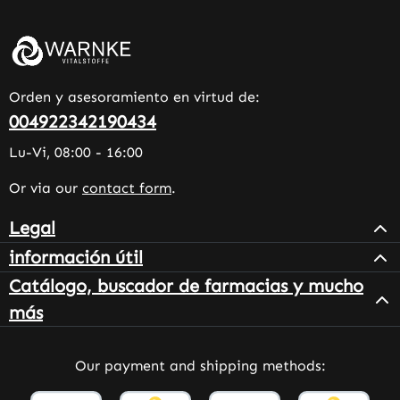
Orden y asesoramiento en virtud de:
004922342190434
Lu-Vi, 08:00 - 16:00
Or via our
contact form
.
Legal
información útil
Catálogo, buscador de farmacias y mucho
más
Our payment and shipping methods: