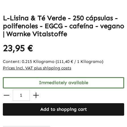
L-Lisina & Té Verde - 250 cápsulas -
polifenoles - EGCG - cafeína - vegano
| Warnke Vitalstoffe
23,95 €
Content:
0.215 Kilogramo
(111,40 € / 1 Kilogramo)
Prices incl. VAT plus shipping costs
Immediately available
Add to shopping cart