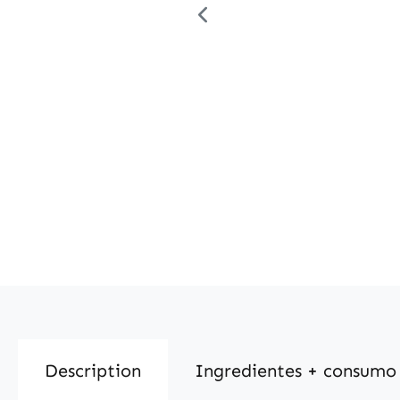
Description
Ingredientes + consumo