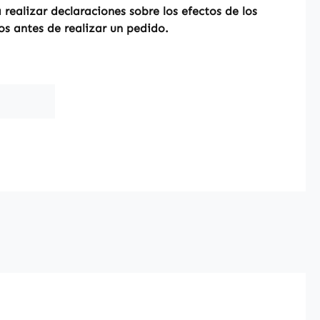
ealizar declaraciones sobre los efectos de los
os antes de realizar un pedido.