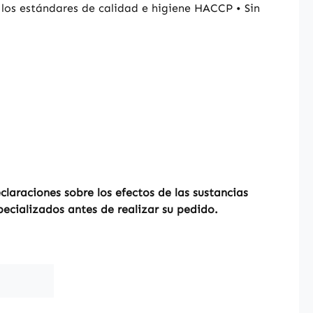
los estándares de calidad e higiene HACCP • Sin
laraciones sobre los efectos de las sustancias
pecializados antes de realizar su pedido.