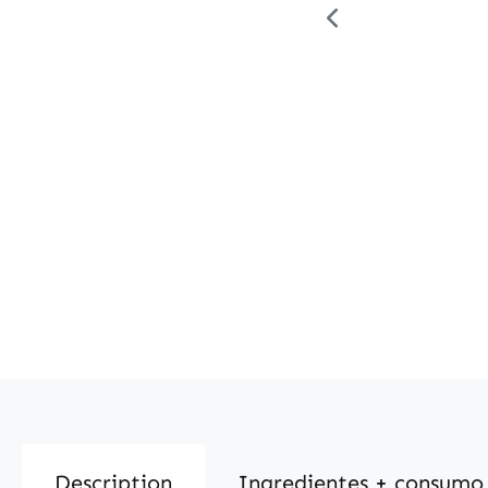
Description
Ingredientes + consumo