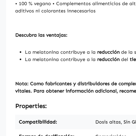
• 100 % vegano • Complementos alimenticios de alt
aditivos ni colorantes innecesarios
Descubra las ventajas:
La melatonina contribuye a la
reducción
de la 
La melatonina contribuye a la
reducción
del
ti
Nota: Como fabricantes y distribuidores de complem
vitales. Para obtener información adicional, recome
Properties:
Compatibilidad:
Dosis altas, Sin G