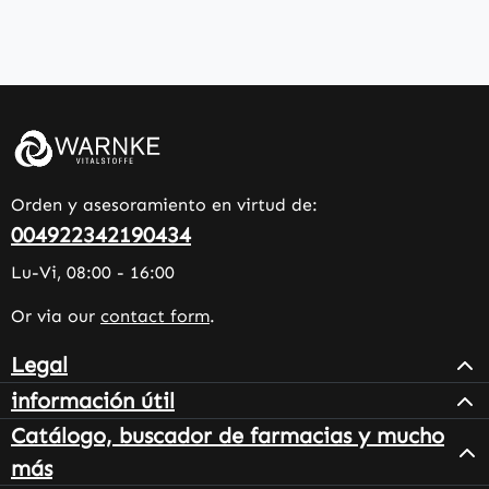
Orden y asesoramiento en virtud de:
004922342190434
Lu-Vi, 08:00 - 16:00
Or via our
contact form
.
Legal
información útil
Catálogo, buscador de farmacias y mucho
más