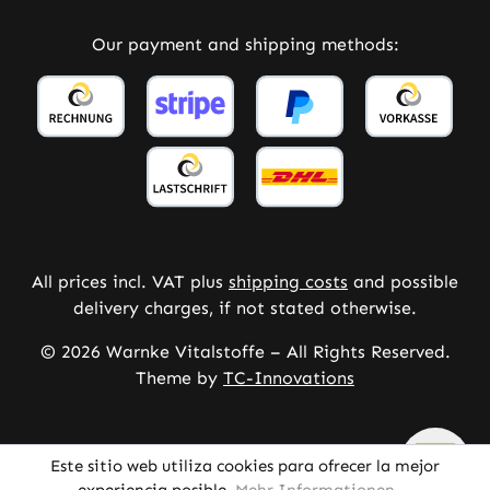
Our payment and shipping methods:
All prices incl. VAT plus
shipping costs
and possible
delivery charges, if not stated otherwise.
© 2026 Warnke Vitalstoffe – All Rights Reserved.
Theme by
TC-Innovations
Este sitio web utiliza cookies para ofrecer la mejor