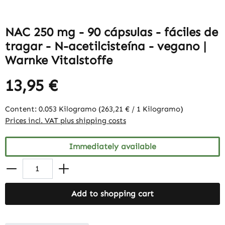
NAC 250 mg - 90 cápsulas - fáciles de
tragar - N-acetilcisteína - vegano |
Warnke Vitalstoffe
13,95 €
Content:
0.053 Kilogramo
(263,21 € / 1 Kilogramo)
Prices incl. VAT plus shipping costs
Immediately available
Add to shopping cart