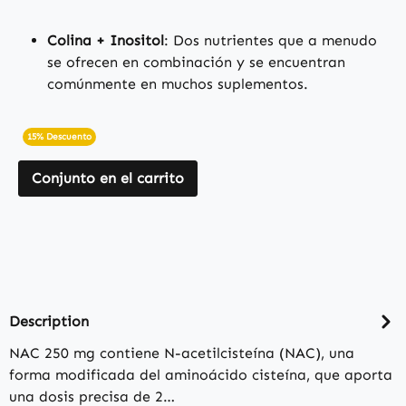
Colina + Inositol
: Dos nutrientes que a menudo
se ofrecen en combinación y se encuentran
comúnmente en muchos suplementos.
15% Descuento
Conjunto en el carrito
Description
NAC 250 mg contiene N-acetilcisteína (NAC), una
forma modificada del aminoácido cisteína, que aporta
una dosis precisa de 2…