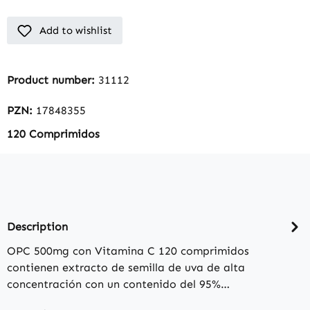
Add to wishlist
Product number:
31112
PZN:
17848355
120 Comprimidos
Description
OPC 500mg con Vitamina C 120 comprimidos
contienen extracto de semilla de uva de alta
concentración con un contenido del 95%…