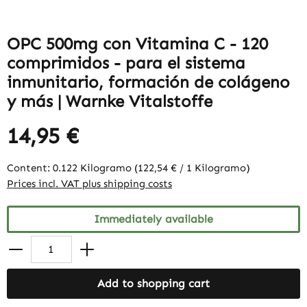
OPC 500mg con Vitamina C - 120
comprimidos - para el sistema
inmunitario, formación de colágeno
y más | Warnke Vitalstoffe
14,95 €
Content:
0.122 Kilogramo
(122,54 € / 1 Kilogramo)
Prices incl. VAT plus shipping costs
Immediately available
Add to shopping cart