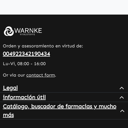
Orden y asesoramiento en virtud de:
004922342190434
Lu-Vi, 08:00 - 16:00
Or via our
contact form
.
Legal
información útil
Catálogo, buscador de farmacias y mucho
más