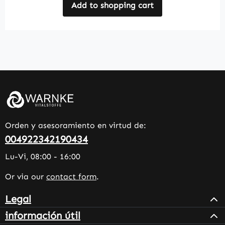
Add to shopping cart
Orden y asesoramiento en virtud de:
004922342190434
Lu-Vi, 08:00 - 16:00
Or via our
contact form
.
Legal
información útil