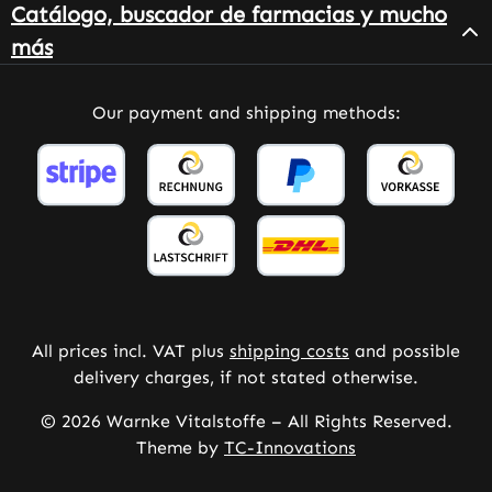
Catálogo, buscador de farmacias y mucho
más
Our payment and shipping methods:
All prices incl. VAT plus
shipping costs
and possible
delivery charges, if not stated otherwise.
© 2026 Warnke Vitalstoffe – All Rights Reserved.
Theme by
TC-Innovations