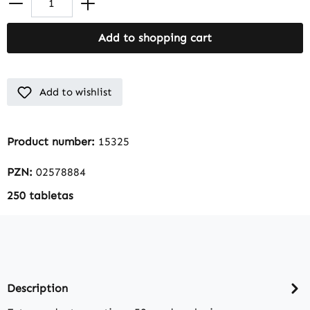
Add to shopping cart
Add to wishlist
Product number:
15325
PZN:
02578884
250 tabletas
Description