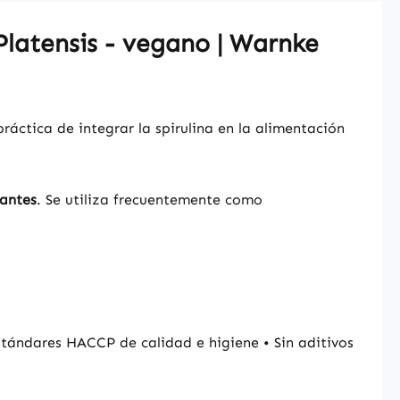
 Platensis - vegano | Warnke
ráctica de integrar la spirulina en la alimentación
dantes
. Se utiliza frecuentemente como
tándares HACCP de calidad e higiene • Sin aditivos