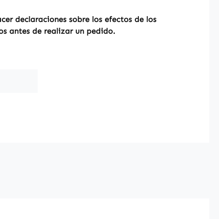
er declaraciones sobre los efectos de los
os antes de realizar un pedido.