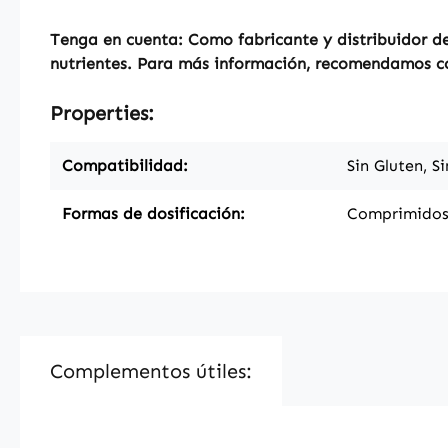
Tenga en cuenta: Como fabricante y distribuidor de
nutrientes. Para más información, recomendamos con
Properties:
Compatibilidad:
Sin Gluten, S
Formas de dosificación:
Comprimido
Complementos útiles: