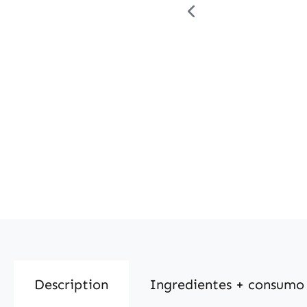
Description
Ingredientes + consumo