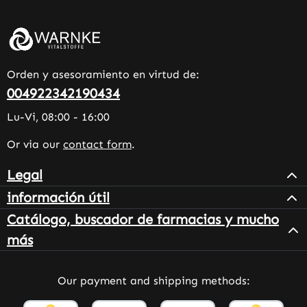
Orden y asesoramiento en virtud de:
004922342190434
Lu-Vi, 08:00 - 16:00
Or via our
contact form
.
Legal
información útil
Catálogo, buscador de farmacias y mucho
más
Our payment and shipping methods: