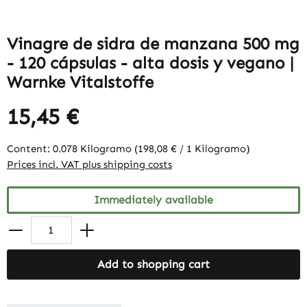
Vinagre de sidra de manzana 500 mg
- 120 cápsulas - alta dosis y vegano |
Warnke Vitalstoffe
15,45 €
Content:
0.078 Kilogramo
(198,08 € / 1 Kilogramo)
Prices incl. VAT plus shipping costs
Immediately available
Add to shopping cart