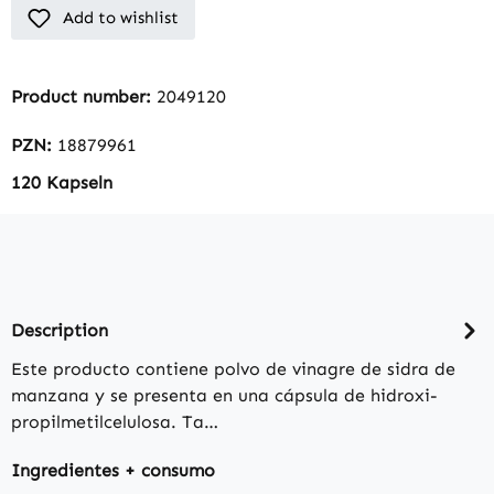
Add to wishlist
Product number:
2049120
PZN:
18879961
120 Kapseln
Description
Este producto contiene polvo de vinagre de sidra de
manzana y se presenta en una cápsula de hidroxi-
propilmetilcelulosa. Ta…
Ingredientes + consumo