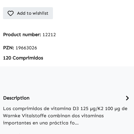
Add to wishlist
Product number:
12212
PZN:
19663026
120 Comprimidos
Description
Los comprimidos de vitamina D3 125 µg/K2 100 µg de
Warnke Vitalstoffe combinan dos vitaminas
importantes en una práctica fo…