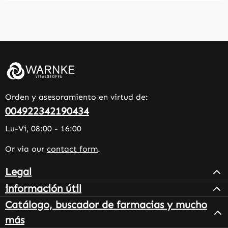
Orden y asesoramiento en virtud de:
004922342190434
Lu-Vi, 08:00 - 16:00
Or via our
contact form
.
Legal
información útil
Catálogo, buscador de farmacias y mucho
más