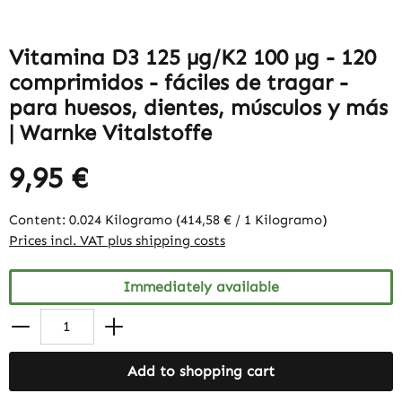
Vitamina D3 125 µg/K2 100 µg - 120
comprimidos - fáciles de tragar -
para huesos, dientes, músculos y más
| Warnke Vitalstoffe
9,95 €
Content:
0.024 Kilogramo
(414,58 € / 1 Kilogramo)
Prices incl. VAT plus shipping costs
Immediately available
Add to shopping cart