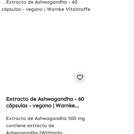
Extracto de Ashwagandha - 60
cápsulas - vegano | Warnke
Vitalstoffe
Extracto de Ashwagandha 500 mg
contiene extracto de
Ashwagandha (Withania