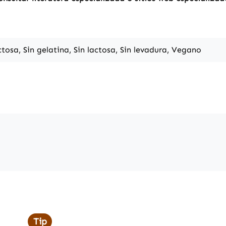
uctosa, Sin gelatina, Sin lactosa, Sin levadura, Vegano
Tip