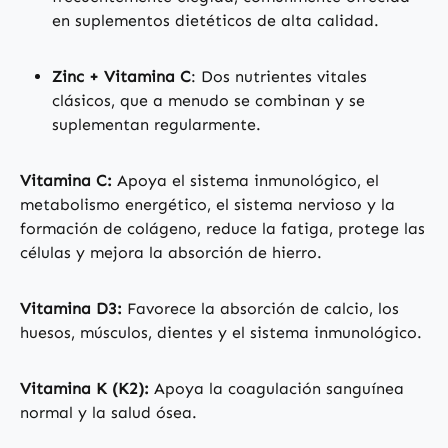
en suplementos dietéticos de alta calidad.
Zinc + Vitamina C
: Dos nutrientes vitales
clásicos, que a menudo se combinan y se
suplementan regularmente.
Vitamina C:
Apoya el sistema inmunológico, el
metabolismo energético, el sistema nervioso y la
formación de colágeno, reduce la fatiga, protege las
células y mejora la absorción de hierro.
Vitamina D3:
Favorece la absorción de calcio, los
huesos, músculos, dientes y el sistema inmunológico.
Vitamina K (K2):
Apoya la coagulación sanguínea
normal y la salud ósea.