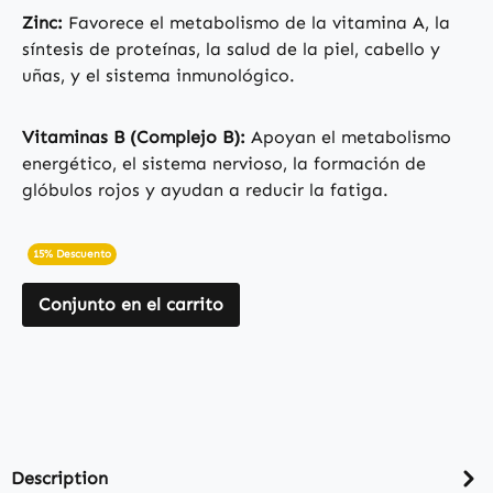
Zinc:
Favorece el metabolismo de la vitamina A, la
síntesis de proteínas, la salud de la piel, cabello y
uñas, y el sistema inmunológico.
Vitaminas B (Complejo B):
Apoyan el metabolismo
energético, el sistema nervioso, la formación de
glóbulos rojos y ayudan a reducir la fatiga.
15% Descuento
Conjunto en el carrito
Description