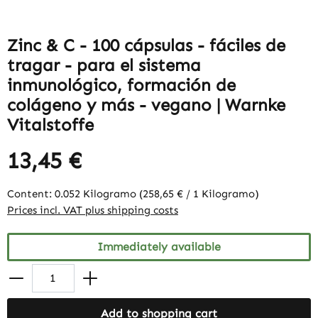
Zinc & C - 100 cápsulas - fáciles de
tragar - para el sistema
inmunológico, formación de
colágeno y más - vegano | Warnke
Vitalstoffe
13,45 €
Content:
0.052 Kilogramo
(258,65 € / 1 Kilogramo)
Prices incl. VAT plus shipping costs
Immediately available
Add to shopping cart