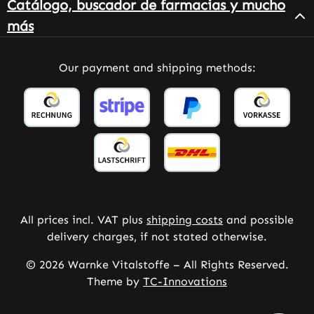
Catálogo, buscador de farmacias y mucho
más
Our payment and shipping methods:
All prices incl. VAT plus
shipping costs
and possible
delivery charges, if not stated otherwise.
© 2026 Warnke Vitalstoffe – All Rights Reserved.
Theme by
TC-Innovations