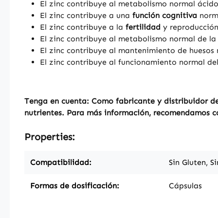
El zinc contribuye al metabolismo normal ácid
El zinc contribuye a una
función cognitiva
norma
El zinc contribuye a la
fertilidad
y reproducción
El zinc contribuye al metabolismo normal de l
El zinc contribuye al mantenimiento de huesos
El zinc contribuye al funcionamiento normal de
Tenga en cuenta: Como fabricante y distribuidor de
nutrientes. Para más información, recomendamos con
Properties:
Compatibilidad:
Sin Gluten, S
Formas de dosificación:
Cápsulas