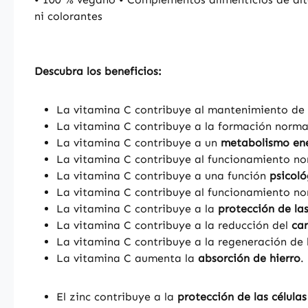
ni colorantes
Descubra los beneficios:
La vitamina C contribuye al mantenimiento de 
La vitamina C contribuye a la formación norm
La vitamina C contribuye a un
metabolismo en
La vitamina C contribuye al funcionamiento no
La vitamina C contribuye a una función
psicol
La vitamina C contribuye al funcionamiento no
La vitamina C contribuye a la
protección de las
La vitamina C contribuye a la reducción del
ca
La vitamina C contribuye a la regeneración de 
La vitamina C aumenta la
absorción de hierro
.
El zinc contribuye a la
protección de las células