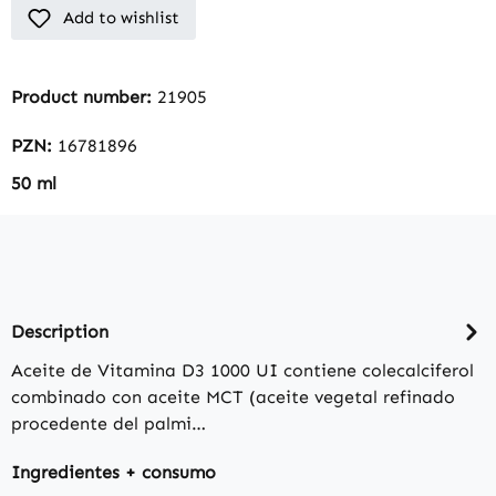
Add to wishlist
Product number:
21905
PZN:
16781896
50 ml
Description
Aceite de Vitamina D3 1000 UI contiene colecalciferol
combinado con aceite MCT (aceite vegetal refinado
procedente del palmi…
Ingredientes + consumo