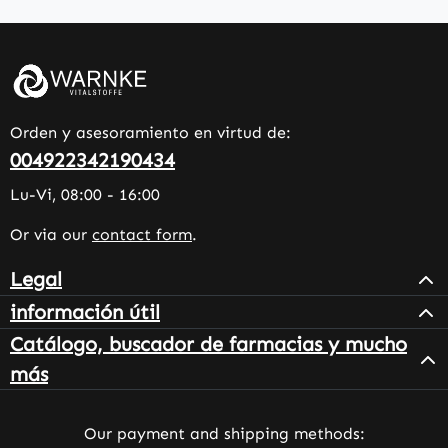
Orden y asesoramiento en virtud de:
004922342190434
Lu-Vi, 08:00 - 16:00
Or via our
contact form
.
Legal
información útil
Catálogo, buscador de farmacias y mucho
más
Our payment and shipping methods: