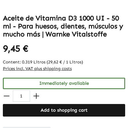
Aceite de Vitamina D3 1000 UI - 50
ml - Para huesos, dientes, músculos y
mucho más | Warnke Vitalstoffe
9,45 €
Content:
0.319 Litros
(29,62 € / 1 Litros)
Prices incl. VAT plus shipping costs
Immediately available
Add to shopping cart