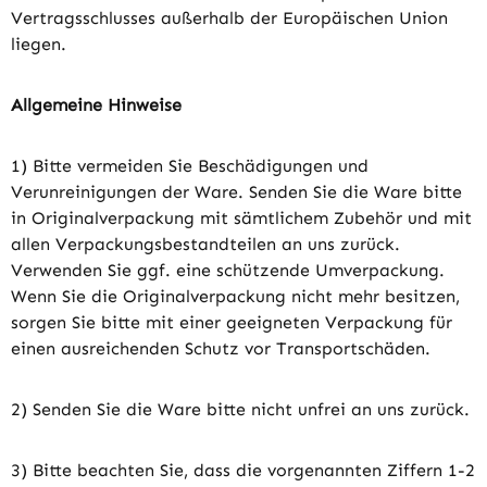
Vertragsschlusses außerhalb der Europäischen Union
liegen.
Allgemeine Hinweise
1) Bitte vermeiden Sie Beschädigungen und
Verunreinigungen der Ware. Senden Sie die Ware bitte
in Originalverpackung mit sämtlichem Zubehör und mit
allen Verpackungsbestandteilen an uns zurück.
Verwenden Sie ggf. eine schützende Umverpackung.
Wenn Sie die Originalverpackung nicht mehr besitzen,
sorgen Sie bitte mit einer geeigneten Verpackung für
einen ausreichenden Schutz vor Transportschäden.
2) Senden Sie die Ware bitte nicht unfrei an uns zurück.
3) Bitte beachten Sie, dass die vorgenannten Ziffern 1-2