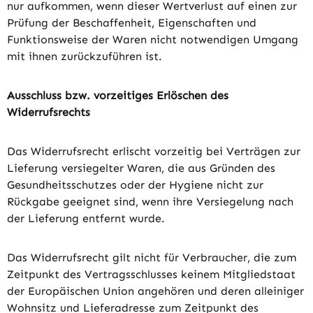
nur aufkommen, wenn dieser Wertverlust auf einen zur
Prüfung der Beschaffenheit, Eigenschaften und
Funktionsweise der Waren nicht notwendigen Umgang
mit ihnen zurückzuführen ist.
Ausschluss bzw. vorzeitiges Erlöschen des
Widerrufsrechts
Das Widerrufsrecht erlischt vorzeitig bei Verträgen zur
Lieferung versiegelter Waren, die aus Gründen des
Gesundheitsschutzes oder der Hygiene nicht zur
Rückgabe geeignet sind, wenn ihre Versiegelung nach
der Lieferung entfernt wurde.
Das Widerrufsrecht gilt nicht für Verbraucher, die zum
Zeitpunkt des Vertragsschlusses keinem Mitgliedstaat
der Europäischen Union angehören und deren alleiniger
Wohnsitz und Lieferadresse zum Zeitpunkt des