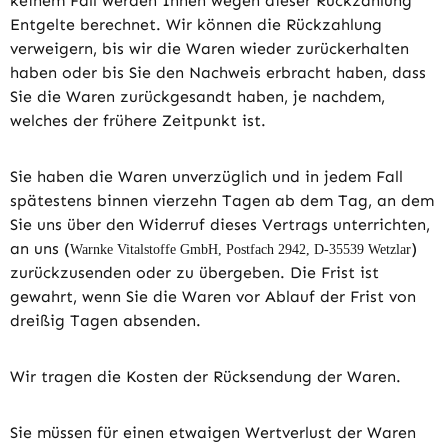
keinem Fall werden Ihnen wegen dieser Rückzahlung
Entgelte berechnet. Wir können die Rückzahlung
verweigern, bis wir die Waren wieder zurückerhalten
haben oder bis Sie den Nachweis erbracht haben, dass
Sie die Waren zurückgesandt haben, je nachdem,
welches der frühere Zeitpunkt ist.
Sie haben die Waren unverzüglich und in jedem Fall
spätestens binnen vierzehn Tagen ab dem Tag, an dem
Sie uns über den Widerruf dieses Vertrags unterrichten,
an uns (
)
Warnke Vitalstoffe GmbH, Postfach 2942, D-35539 Wetzlar
zurückzusenden oder zu übergeben. Die Frist ist
gewahrt, wenn Sie die Waren vor Ablauf der Frist von
dreißig Tagen absenden.
Wir tragen die Kosten der Rücksendung der Waren.
Sie müssen für einen etwaigen Wertverlust der Waren