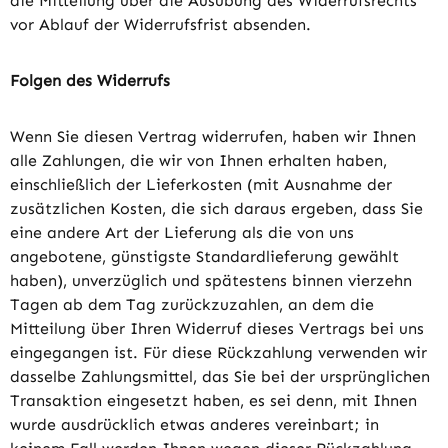
die Mitteilung über die Ausübung des Widerrufsrechts
vor Ablauf der Widerrufsfrist absenden.
Folgen des Widerrufs
Wenn Sie diesen Vertrag widerrufen, haben wir Ihnen
alle Zahlungen, die wir von Ihnen erhalten haben,
einschließlich der Lieferkosten (mit Ausnahme der
zusätzlichen Kosten, die sich daraus ergeben, dass Sie
eine andere Art der Lieferung als die von uns
angebotene, günstigste Standardlieferung gewählt
haben), unverzüglich und spätestens binnen vierzehn
Tagen ab dem Tag zurückzuzahlen, an dem die
Mitteilung über Ihren Widerruf dieses Vertrags bei uns
eingegangen ist. Für diese Rückzahlung verwenden wir
dasselbe Zahlungsmittel, das Sie bei der ursprünglichen
Transaktion eingesetzt haben, es sei denn, mit Ihnen
wurde ausdrücklich etwas anderes vereinbart; in