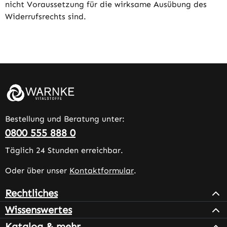
nicht Voraussetzung für die wirksame Ausübung des
Widerrufsrechts sind.
Bestellung und Beratung unter:
0800 555 888 0
Täglich 24 Stunden erreichbar.
Oder über unser
Kontaktformular
.
Rechtliches
Wissenswertes
Katalog & mehr