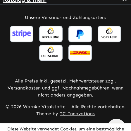
Unsere Versand- und Zahlungsarten:
Alle Preise inkl. gesetzl. Mehrwertsteuer zzgl.
Versandkosten
und ggf. Nachnahmegebühren, wenn
nicht anders angegeben.
© 2026 Warnke Vitalstoffe – Alle Rechte vorbehalten.
Theme by
TC-Innovations
Diese Website verwendet Cookies, um eine bestmögliche