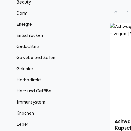
Beauty
Darm
Energie
Entschlacken
Gedächtnis
Gewebe und Zellen
Gelenke
Herbadirekt
Herz und Gefäße
Immunsystem
Knochen
Ashwag
Leber
Kapsel