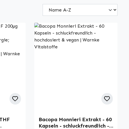
MTHF
Bacopa Monnieri Extrakt - 60
Kapseln - schluckfreundlich -