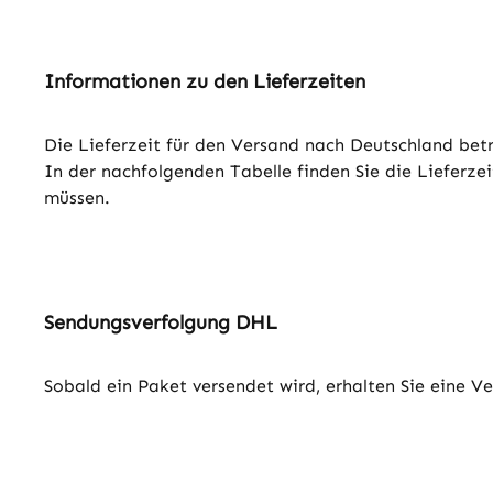
Informationen zu den Lieferzeiten
Die Lieferzeit für den Versand nach Deutschland betr
In der nachfolgenden Tabelle finden Sie die Lieferze
müssen.
Sendungsverfolgung DHL
Sobald ein Paket versendet wird, erhalten Sie eine 