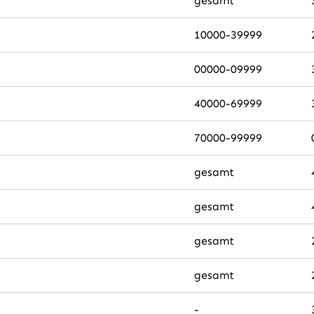
gesamt
10000-39999
00000-09999
40000-69999
70000-99999
gesamt
gesamt
gesamt
gesamt
-