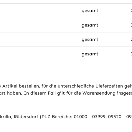
gesamt
gesamt
gesamt
gesamt
Artikel bestellen, für die unterschiedliche Lieferzeiten g
rt haben. In diesem Fall gilt für die Warensendung insgesam
Okrilla, Rüdersdorf (PLZ Bereiche: 01000 - 03999, 09520 - 