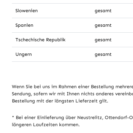
Slowenien
gesamt
Spanien
gesamt
Tschechische Republik
gesamt
Ungern
gesamt
Wenn Sie bei uns im Rahmen einer Bestellung mehrere 
Sendung, sofern wir mit Ihnen nichts anderes vereinba
Bestellung mit der längsten Lieferzeit gilt.
* Bei einer Einlieferung über Neustrelitz, Ottendorf-
längeren Laufzeiten kommen.