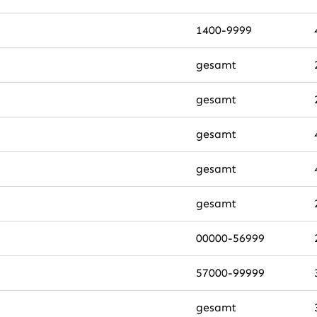
1400-9999
gesamt
gesamt
gesamt
gesamt
gesamt
00000-56999
57000-99999
gesamt