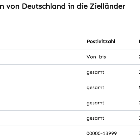
n von Deutschland in die Zielländer
Postleitzahl
Von bis
gesamt
gesamt
gesamt
gesamt
00000-13999