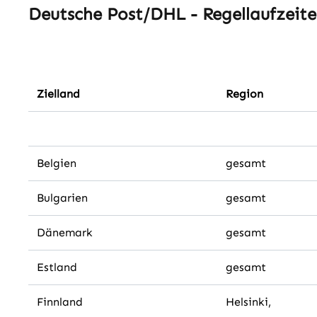
Deutsche Post/DHL - Regellaufzeite
Zielland
Region
Belgien
gesamt
Bulgarien
gesamt
Dänemark
gesamt
Estland
gesamt
Finnland
Helsinki,