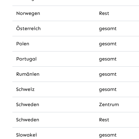
Norwegen
Rest
Österreich
gesamt
Polen
gesamt
Portugal
gesamt
Rumänien
gesamt
Schweiz
gesamt
Schweden
Zentrum
Schweden
Rest
Slowakei
gesamt