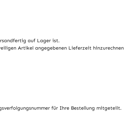
sandfertig auf Lager ist.
weiligen Artikel angegebenen Lieferzeit hinzurechnen
gsverfolgungsnummer für Ihre Bestellung mitgeteilt.