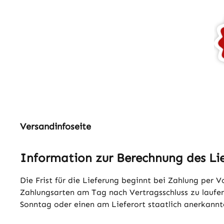
Versandinfoseite
Information zur Berechnung des Li
Die Frist für die Lieferung beginnt bei Zahlung per
Zahlungsarten am Tag nach Vertragsschluss zu laufen 
Sonntag oder einen am Lieferort staatlich anerkannte