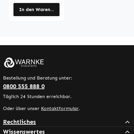
In den Warenkorb
Bestellung und Beratung unter:
0800 555 888 0
Täglich 24 Stunden erreichbar.
Oder über unser
Kontaktformular
.
Rechtliches
Wissenswertes