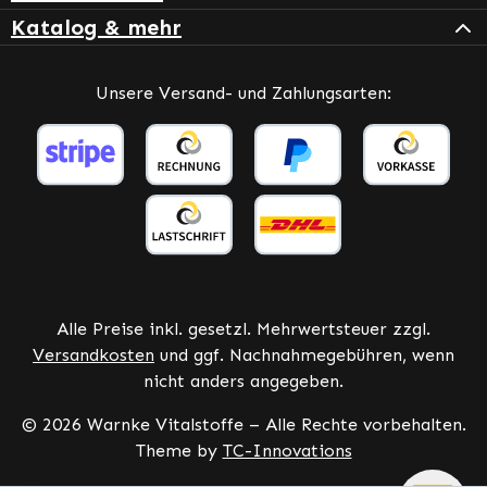
Katalog & mehr
Unsere Versand- und Zahlungsarten:
Alle Preise inkl. gesetzl. Mehrwertsteuer zzgl.
Versandkosten
und ggf. Nachnahmegebühren, wenn
nicht anders angegeben.
© 2026 Warnke Vitalstoffe – Alle Rechte vorbehalten.
Theme by
TC-Innovations