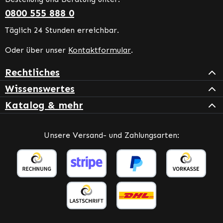
0800 555 888 0
Täglich 24 Stunden erreichbar.
Oder über unser
Kontaktformular
.
Rechtliches
Wissenswertes
Katalog & mehr
Unsere Versand- und Zahlungsarten: