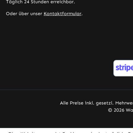
Täglich 24 Stunden erreichbar.
Oder über unser
Kontaktformular
.
Alle Preise inkl. gesetzl. Mehrwe
© 2026 War