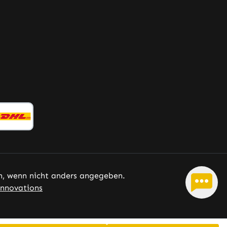
 wenn nicht anders angegeben.
nnovations