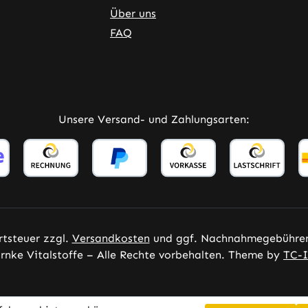
Über uns
FAQ
Unsere Versand- und Zahlungsarten:
rtsteuer zzgl.
Versandkosten
und ggf. Nachnahmegebühren,
nke Vitalstoffe – Alle Rechte vorbehalten. Theme by
TC-I