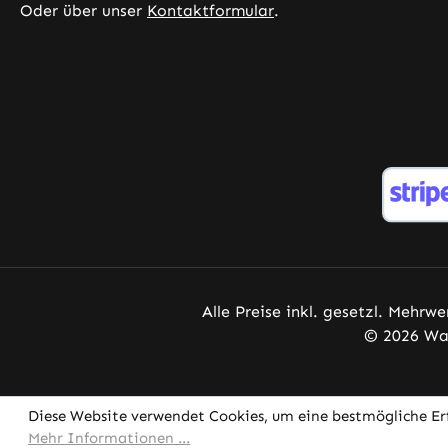
Oder über unser
Kontaktformular
.
Alle Preise inkl. gesetzl. Mehrwe
© 2026 War
Diese Website verwendet Cookies, um eine bestmögliche Er
Mehr Informationen ...