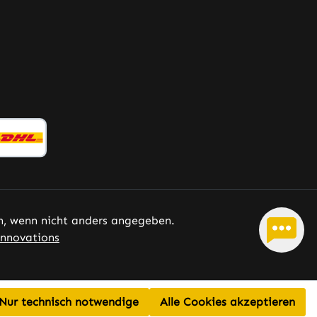
 wenn nicht anders angegeben.
nnovations
Nur technisch notwendige
Alle Cookies akzeptieren