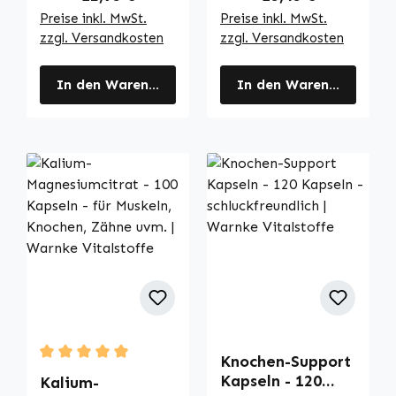
Preise inkl. MwSt.
Preise inkl. MwSt.
zzgl. Versandkosten
zzgl. Versandkosten
In den Warenkorb
In den Warenkorb
Knochen-Support
Durchschnittliche Bewertung von 5 von 5 Sternen
Kapseln - 120
Kalium-