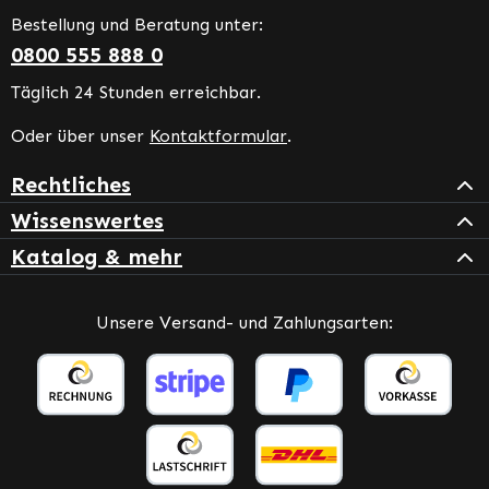
Bestellung und Beratung unter:
0800 555 888 0
Täglich 24 Stunden erreichbar.
Oder über unser
Kontaktformular
.
Rechtliches
Wissenswertes
Katalog & mehr
Unsere Versand- und Zahlungsarten: