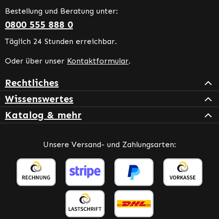
Bestellung und Beratung unter:
0800 555 888 0
Täglich 24 Stunden erreichbar.
Oder über unser
Kontaktformular
.
Rechtliches
Wissenswertes
Katalog & mehr
Unsere Versand- und Zahlungsarten: