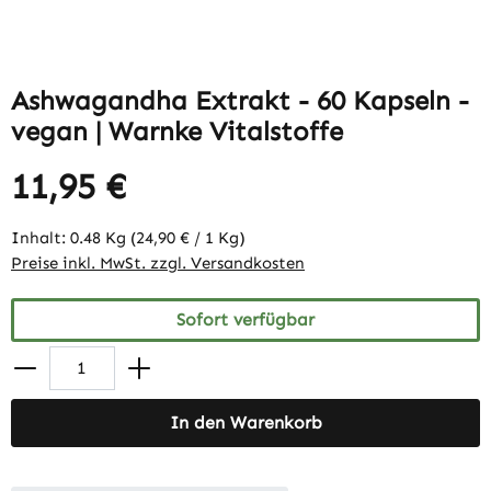
Ashwagandha Extrakt - 60 Kapseln -
vegan | Warnke Vitalstoffe
11,95 €
Inhalt:
0.48 Kg
(24,90 € / 1 Kg)
Preise inkl. MwSt. zzgl. Versandkosten
Sofort verfügbar
In den Warenkorb