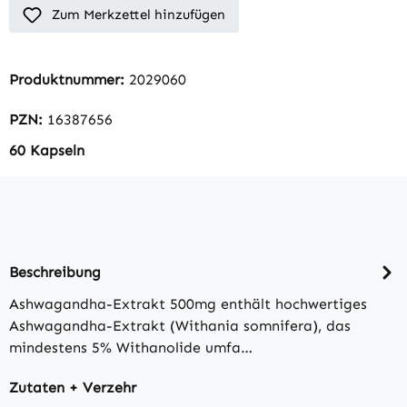
Zum Merkzettel hinzufügen
Produktnummer:
2029060
PZN:
16387656
60 Kapseln
Beschreibung
Ashwagandha-Extrakt 500mg enthält hochwertiges
Ashwagandha-Extrakt (Withania somnifera), das
mindestens 5% Withanolide umfa…
Zutaten + Verzehr