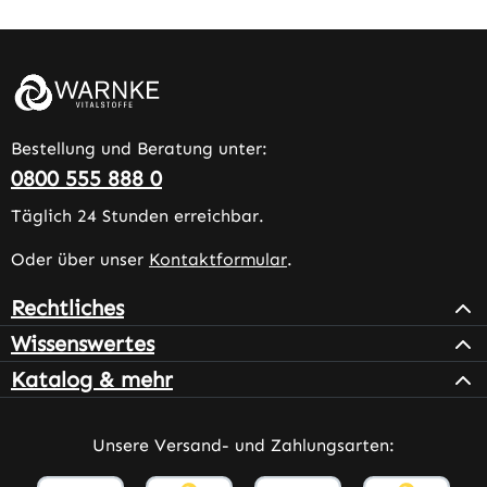
Bestellung und Beratung unter:
0800 555 888 0
Täglich 24 Stunden erreichbar.
Oder über unser
Kontaktformular
.
Rechtliches
Wissenswertes
Katalog & mehr
Unsere Versand- und Zahlungsarten: