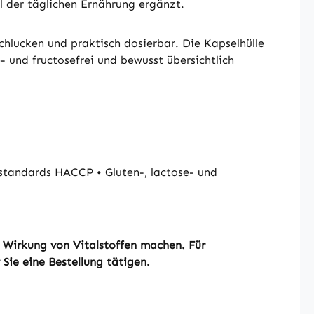
il der täglichen Ernährung ergänzt.
chlucken und praktisch dosierbar. Die Kapselhülle
- und fructosefrei und bewusst übersichtlich
standards HACCP • Gluten-, lactose- und
r Wirkung von Vitalstoffen machen. Für
Sie eine Bestellung tätigen.