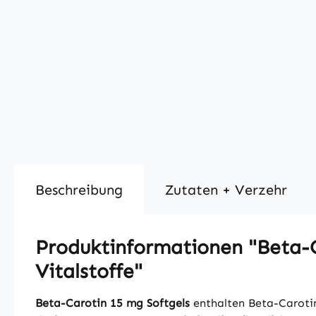
Beschreibung
Zutaten + Verzehr
Produktinformationen "Beta-Ca
Vitalstoffe"
Beta-Carotin 15 mg Softgels
enthalten Beta-Carotin