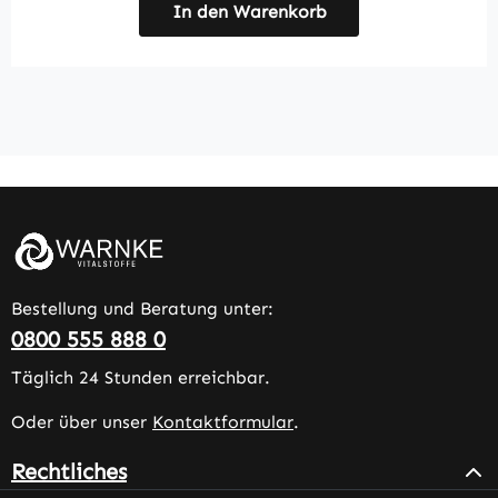
In den Warenkorb
Bestellung und Beratung unter:
0800 555 888 0
Täglich 24 Stunden erreichbar.
Oder über unser
Kontaktformular
.
Rechtliches