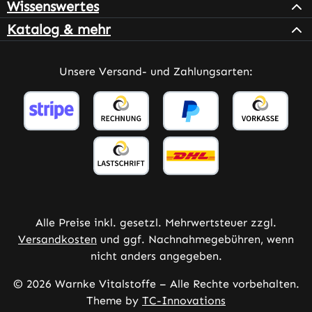
Wissenswertes
Katalog & mehr
Unsere Versand- und Zahlungsarten:
Alle Preise inkl. gesetzl. Mehrwertsteuer zzgl.
Versandkosten
und ggf. Nachnahmegebühren, wenn
nicht anders angegeben.
© 2026 Warnke Vitalstoffe – Alle Rechte vorbehalten.
Theme by
TC-Innovations