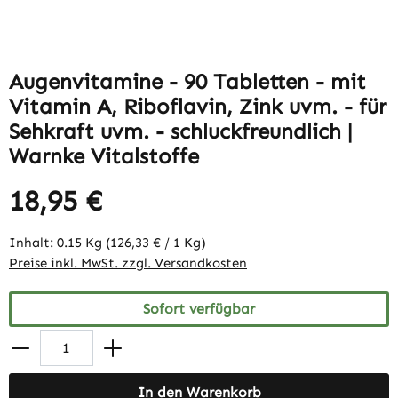
Augenvitamine - 90 Tabletten - mit
Vitamin A, Riboflavin, Zink uvm. - für
Sehkraft uvm. - schluckfreundlich |
Warnke Vitalstoffe
18,95 €
Inhalt:
0.15 Kg
(126,33 € / 1 Kg)
Preise inkl. MwSt. zzgl. Versandkosten
Sofort verfügbar
In den Warenkorb