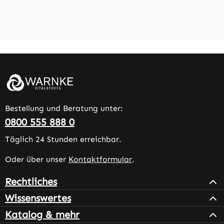
Bestellung und Beratung unter:
0800 555 888 0
Täglich 24 Stunden erreichbar.
Oder über unser
Kontaktformular
.
Rechtliches
Wissenswertes
Katalog & mehr