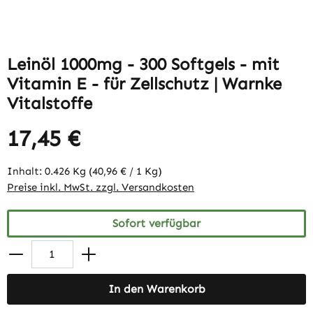
Leinöl 1000mg - 300 Softgels - mit
Vitamin E - für Zellschutz | Warnke
Vitalstoffe
17,45 €
Inhalt:
0.426 Kg
(40,96 € / 1 Kg)
Preise inkl. MwSt. zzgl. Versandkosten
Sofort verfügbar
In den Warenkorb