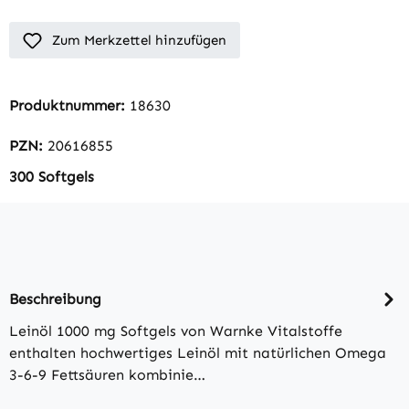
Zum Merkzettel hinzufügen
Produktnummer:
18630
PZN:
20616855
300 Softgels
Beschreibung
Leinöl 1000 mg Softgels von Warnke Vitalstoffe
enthalten hochwertiges Leinöl mit natürlichen Omega
3-6-9 Fettsäuren kombinie…