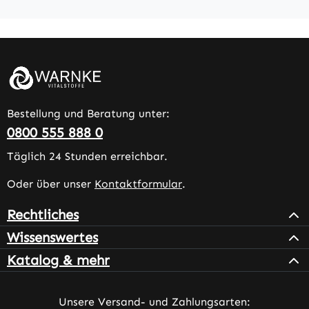
Bestellung und Beratung unter:
0800 555 888 0
Täglich 24 Stunden erreichbar.
Oder über unser
Kontaktformular
.
Rechtliches
Wissenswertes
Katalog & mehr
Unsere Versand- und Zahlungsarten: