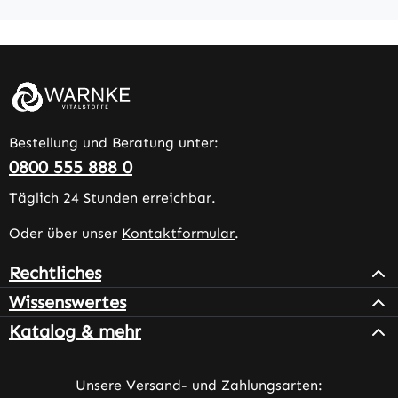
Bestellung und Beratung unter:
0800 555 888 0
Täglich 24 Stunden erreichbar.
Oder über unser
Kontaktformular
.
Rechtliches
Wissenswertes
Katalog & mehr
Unsere Versand- und Zahlungsarten: