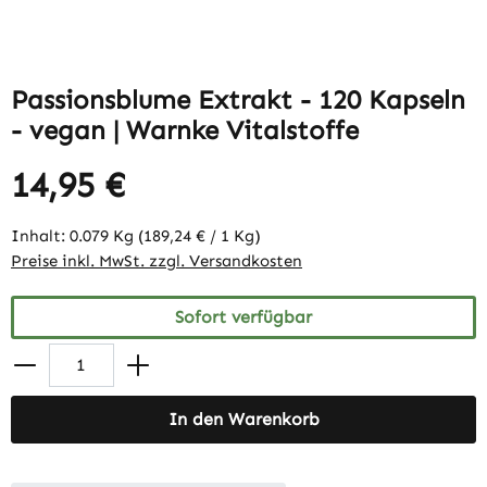
Passionsblume Extrakt - 120 Kapseln
- vegan | Warnke Vitalstoffe
14,95 €
Inhalt:
0.079 Kg
(189,24 € / 1 Kg)
Preise inkl. MwSt. zzgl. Versandkosten
Sofort verfügbar
In den Warenkorb