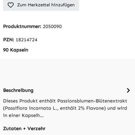
Zum Merkzettel hinzufügen
Produktnummer:
2050090
PZN:
18214724
90 Kapseln
Beschreibung
Dieses Produkt enthält Passionsblumen-Blütenextrakt
(Passiflora incarnata L., enthält 2% Flavone) und wird
in einer Kapselh…
Zutaten + Verzehr