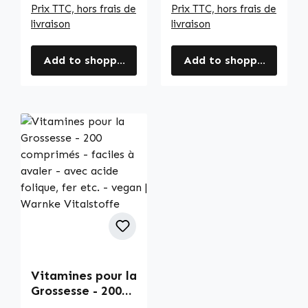
Prix TTC, hors frais de
Prix TTC, hors frais de
livraison
livraison
Add to shopping cart
Add to shopping cart
Vitamines pour la
Grossesse - 200
comprimés -