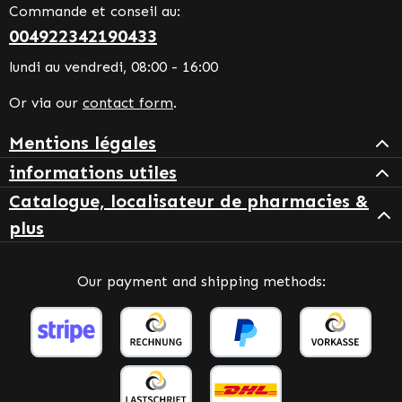
Commande et conseil au:
004922342190433
lundi au vendredi, 08:00 - 16:00
Or via our
contact form
.
Mentions légales
informations utiles
Catalogue, localisateur de pharmacies &
plus
Our payment and shipping methods: